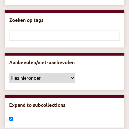
Zoeken op tags
Aanbevolen/niet-aanbevolen
Expand to subcollections