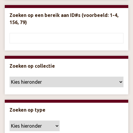
Zoeken op een bereik aan ID#s (voorbeeld: 1-4,
156, 79)
Zoeken op collectie
Zoeken op type