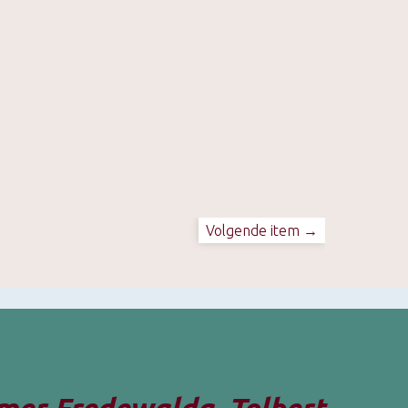
Volgende item →