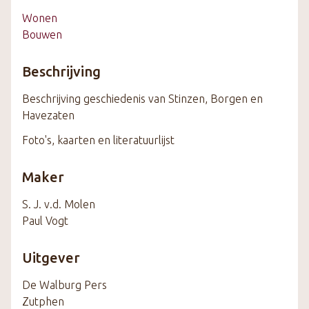
Wonen
Bouwen
Beschrijving
Beschrijving geschiedenis van Stinzen, Borgen en
Havezaten
Foto's, kaarten en literatuurlijst
Maker
S. J. v.d. Molen
Paul Vogt
Uitgever
De Walburg Pers
Zutphen