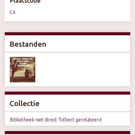
Plaatscode
C4
Bestanden
Collectie
Bibliotheek niet direct Tolbert gerelateerd