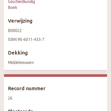
Geschiedkundig
Boek
Verwijzing
B00022
ISBN 90-6011-433-7
Dekking
Middeleeuwen
Record nummer
26