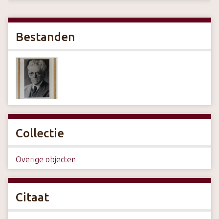
Bestanden
Collectie
Overige objecten
Citaat