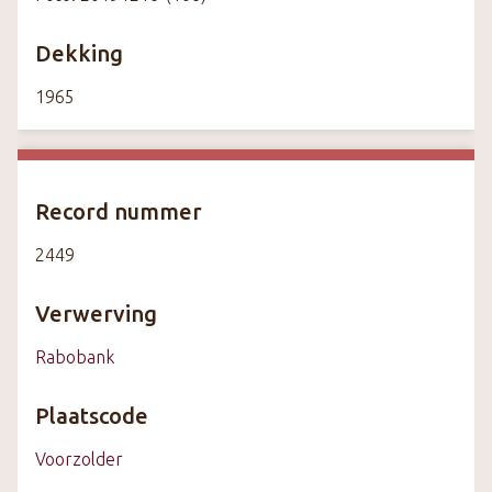
Dekking
1965
Record nummer
2449
Verwerving
Rabobank
Plaatscode
Voorzolder