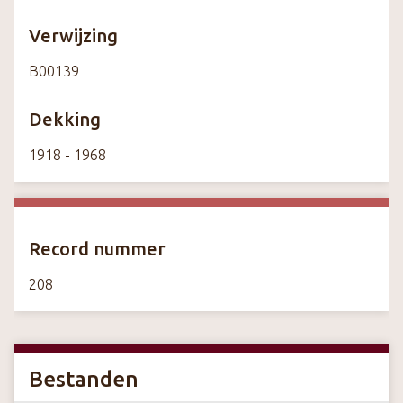
Verwijzing
B00139
Dekking
1918 - 1968
Record nummer
208
Bestanden