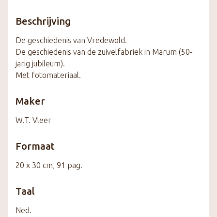
Beschrijving
De geschiedenis van Vredewold.
De geschiedenis van de zuivelfabriek in Marum (50-
jarig jubileum).
Met fotomateriaal.
Maker
W.T. Vleer
Formaat
20 x 30 cm, 91 pag.
Taal
Ned.