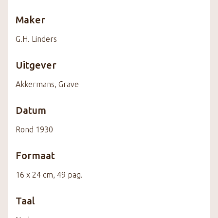
Maker
G.H. Linders
Uitgever
Akkermans, Grave
Datum
Rond 1930
Formaat
16 x 24 cm, 49 pag.
Taal