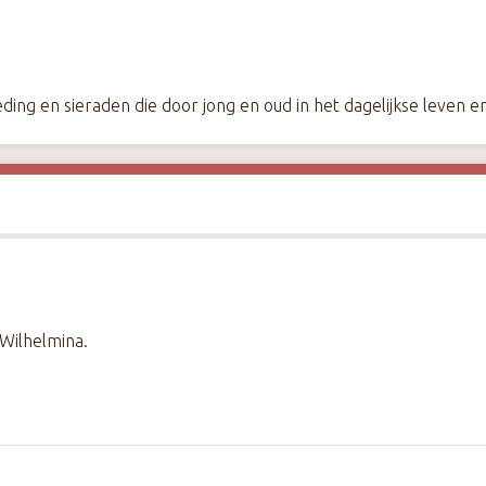
ding en sieraden die door jong en oud in het dagelijkse leven e
 Wilhelmina.