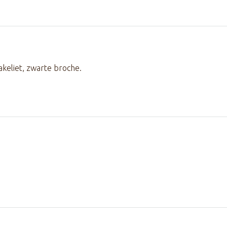
akeliet, zwarte broche.