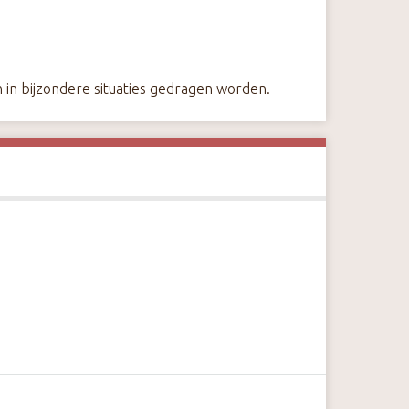
n in bijzondere situaties gedragen worden.